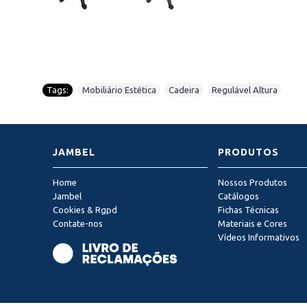
Tags:
Mobiliário Estética
,
Cadeira
,
Regulável Altura
JAMBEL
PRODUTOS
Home
Nossos Produtos
Jambel
Catálogos
Cookies & Rgpd
Fichas Técnicas
Contate-nos
Materiais e Cores
Vídeos Informativos