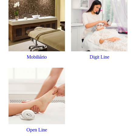
Mobiliário
Digit Line
Open Line