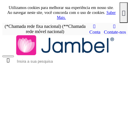
Utilizamos cookies para melhorar sua experiência em nosso site.
Ao navegar neste site, você concorda com o uso de cookies.
Saber
Mais.
(*Chamada rede fixa nacional) (**Chamada
rede móvel nacional)
Conta
Contate-nos
0 produto(s) - 0.00€